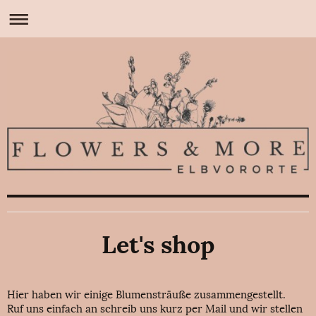
Let's shop
Hier haben wir einige Blumensträuße zusammengestellt.
Ruf uns einfach an schreib uns kurz per Mail und wir stellen