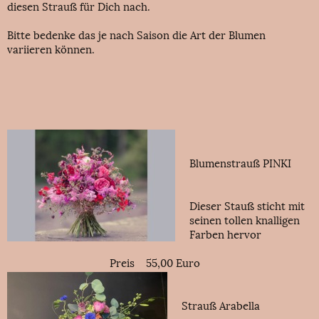
diesen Strauß für Dich nach.
Bitte bedenke das je nach Saison die Art der Blumen
variieren können.
Blumenstrauß PINKI
Dieser Stauß sticht mit
seinen tollen knalligen
Farben hervor
Preis 55,00 Euro
Strauß Arabella