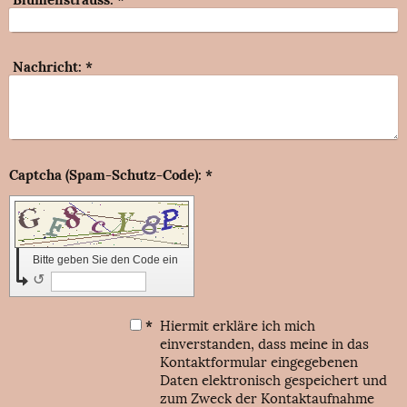
Nachricht:
*
Captcha (Spam-Schutz-Code): *
Bitte geben Sie den Code ein
↺
*
Hiermit erkläre ich mich
einverstanden, dass meine in das
Kontaktformular eingegebenen
Daten elektronisch gespeichert und
zum Zweck der Kontaktaufnahme