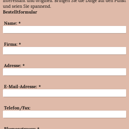
und seien Sie spannend.
Bestelltformular
Name:
*
Firma:
*
Adresse:
*
E-Mail-Adresse:
*
Telefon/Fax:
Blumenstrauss:
*